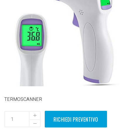
TERMOSCANNER
RICHIEDI PREVENTIVO