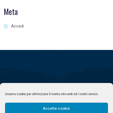
Meta
Accedi
Usiamo cookie per ottimizzare il nostro sito web ed i nostri servizi.
Accetta cookie