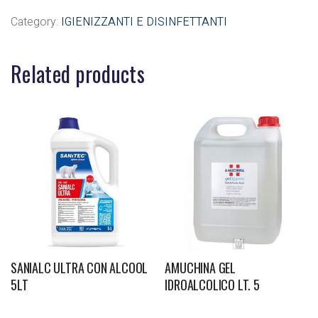
Category:
IGIENIZZANTI E DISINFETTANTI
Related products
SANIALC ULTRA CON ALCOOL
AMUCHINA GEL
5LT
IDROALCOLICO LT. 5