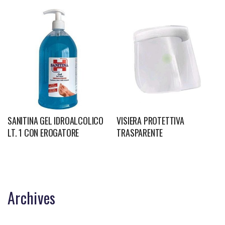
SANITINA GEL IDROALCOLICO
VISIERA PROTETTIVA
LT. 1 CON EROGATORE
TRASPARENTE
Archives