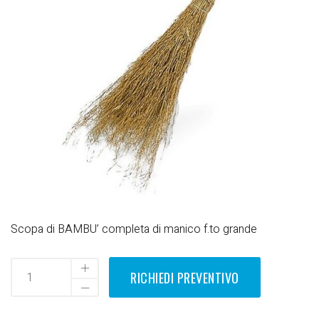
Scopa di BAMBU’ completa di manico f.to grande
RICHIEDI PREVENTIVO