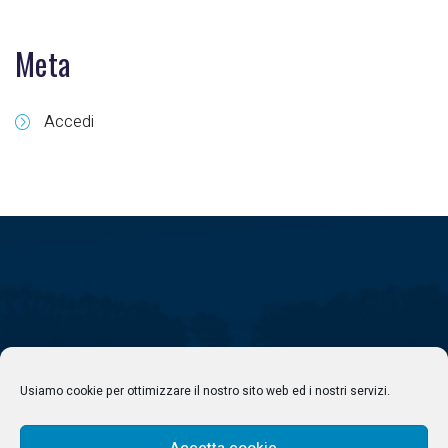
Meta
Accedi
Usiamo cookie per ottimizzare il nostro sito web ed i nostri servizi.
Accetta cookie