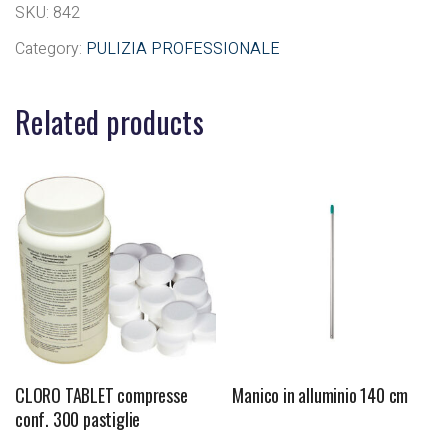
SKU:
842
Category:
PULIZIA PROFESSIONALE
Related products
CLORO TABLET compresse
Manico in alluminio 140 cm
conf. 300 pastiglie