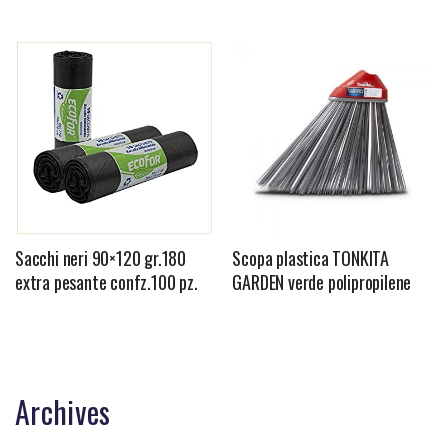
Sacchi neri 90×120 gr.180
Scopa plastica TONKITA
extra pesante confz.100 pz.
GARDEN verde polipropilene
Archives