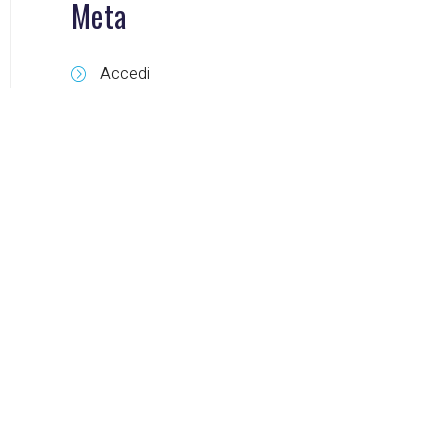
Meta
Accedi