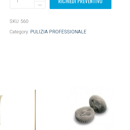
RICHIEDI PREVENTIVO
SKU:
560
Category:
PULIZIA PROFESSIONALE