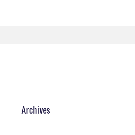
Archives