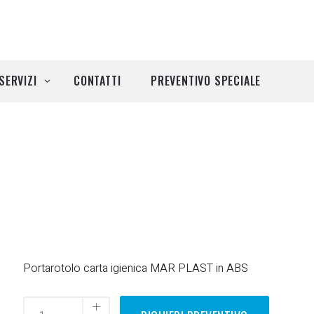
SERVIZI
CONTATTI
PREVENTIVO SPECIALE
Portarotolo carta igienica MAR PLAST in ABS