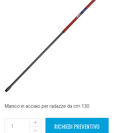
Manico in acciaio per radazze da cm 130
RICHIEDI PREVENTIVO