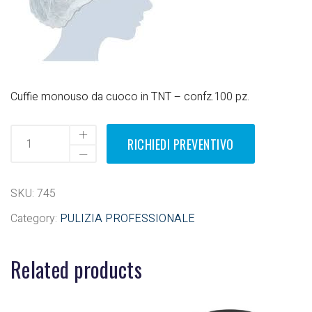
Cuffie monouso da cuoco in TNT – confz.100 pz.
RICHIEDI PREVENTIVO
SKU:
745
Category:
PULIZIA PROFESSIONALE
Related products