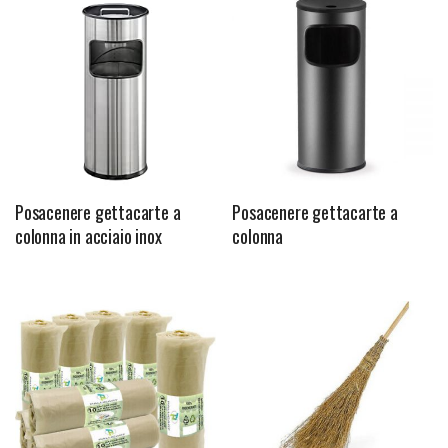
Posacenere gettacarte a
Posacenere gettacarte a
colonna in acciaio inox
colonna