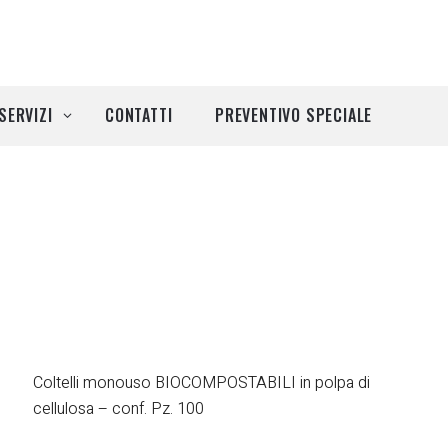
SERVIZI
CONTATTI
PREVENTIVO SPECIALE
Coltelli monouso BIOCOMPOSTABILI in polpa di
cellulosa – conf. Pz. 100