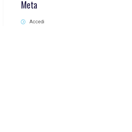
Meta
Accedi