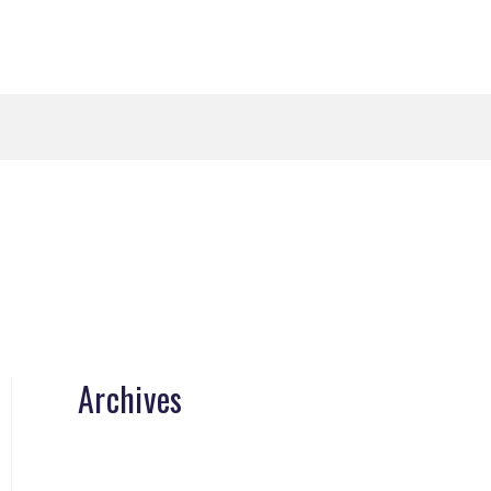
Archives