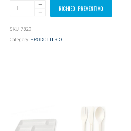
RICHIEDI PREVENTIVO
SKU:
7820
Category:
PRODOTTI BIO