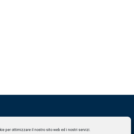
e per ottimizzare il nostro sito web ed i nostri servizi.