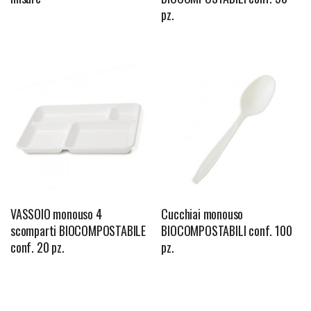
pz.
VASSOIO monouso 4
Cucchiai monouso
scomparti BIOCOMPOSTABILE
BIOCOMPOSTABILI conf. 100
conf. 20 pz.
pz.