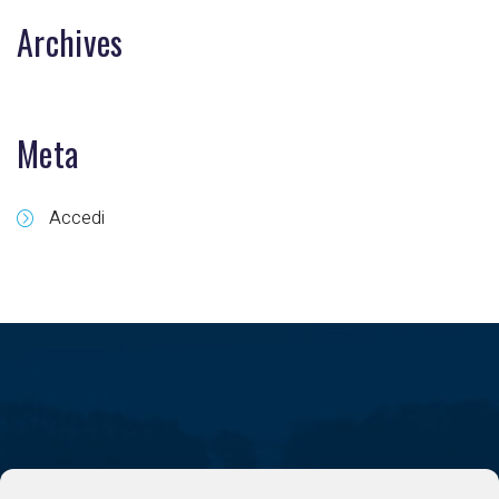
Archives
Meta
Accedi