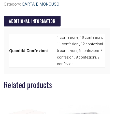
Category:
CARTA E MONOUSO
ADDITIONAL INFORMATION
1 confezione, 10 confezioni,
11 confezioni, 12 confezioni,
Quantità Confezioni
5 confezioni, 6 confezioni, 7
confezioni, 8 confezioni, 9
confezioni
Related products