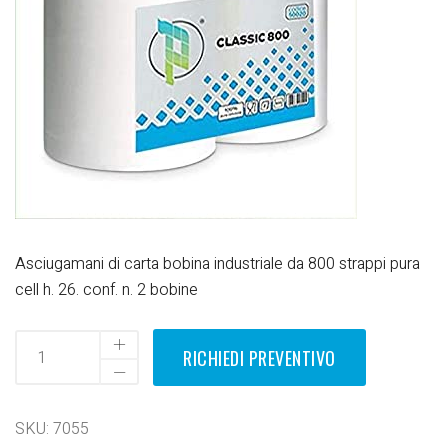
Asciugamani di carta bobina industriale da 800 strappi pura
cell h. 26. conf. n. 2 bobine
RICHIEDI PREVENTIVO
SKU:
7055